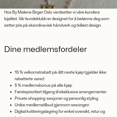
Hos By Malene Birger Oslo verdsetter vi våre kunders
lojalitet. Vår kundeklubb er designet for å belønne deg som
setter pris på skandinavisk håndverk og tidløst design.
Dine medlemsfordeler
15 % velkomstrabatt på ditt neste kjøp (gjelder ikke
rabatterte varer)
5 % medlemsbonus på alle kjøp
Førsteprioritert tilgang til eksklusive arrangementer
Private shopping-sesjoner og personlig styling
Unike medlemstilbud gjennom sesongen
Digital kvitteringslagring for enkel oversikt, retur og